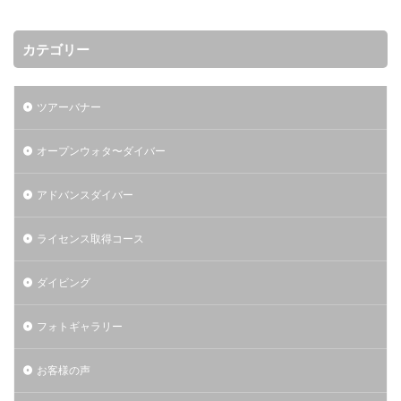
カテゴリー
ツアーバナー
オープンウォタ〜ダイバー
アドバンスダイバー
ライセンス取得コース
ダイビング
フォトギャラリー
お客様の声