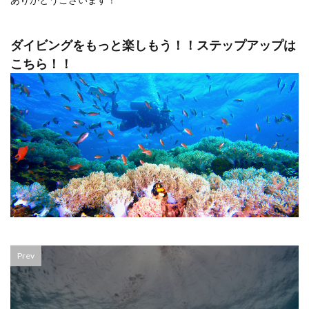
ダイビングをもっと楽しもう！！ステップアップは
こちら！！
Prev