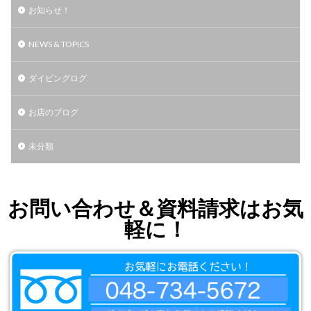
お知らせ！
NEWS & TOPICS
ダイビングログ
お店のブログ
未分類
お問い合わせ＆資料請求はお気
軽に！