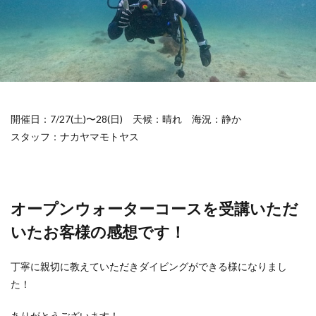
開催日：7/27(土)〜28(日)
天候：晴れ
海況：静か
スタッフ：ナカヤマモトヤス
オープンウォーターコースを受講いただ
いたお客様の感想です！
丁寧に親切に教えていただきダイビングができる様になりまし
た！
ありがとうございます！