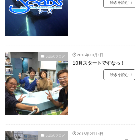
続きを読む
2018年10月1日
お店のブログ
10月スタートですなっ！
続きを読む
2018年9月14日
お店のブログ