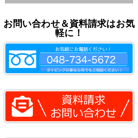
お問い合わせ＆資料請求はお気
軽に！