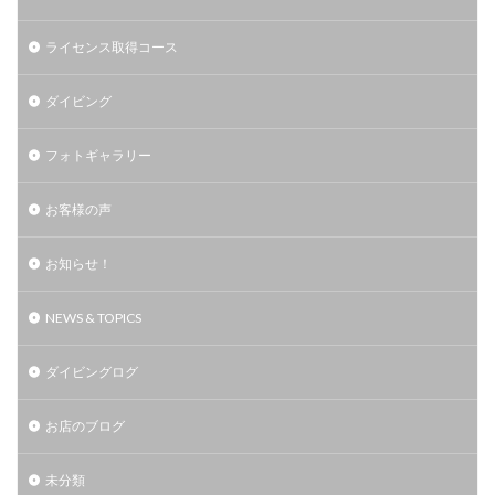
ライセンス取得コース
ダイビング
フォトギャラリー
お客様の声
お知らせ！
NEWS & TOPICS
ダイビングログ
お店のブログ
未分類