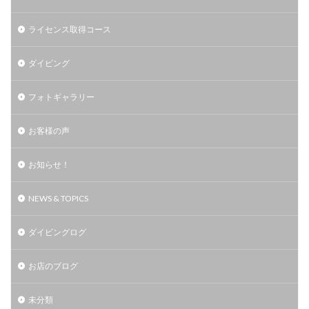
ライセンス取得コース
ダイビング
フォトギャラリー
お客様の声
お知らせ！
NEWS & TOPICS
ダイビングログ
お店のブログ
未分類