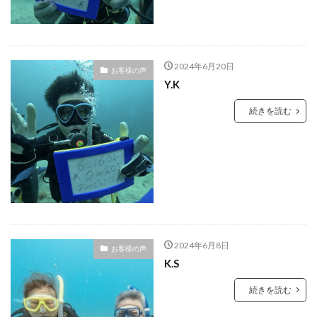
2024年6月20日
お客様の声
Y.K
続きを読む
2024年6月8日
お客様の声
K.S
続きを読む