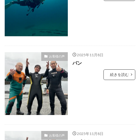
2025年11月8日
お客様の声
バン
続きを読む
2025年11月8日
お客様の声