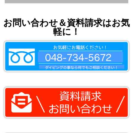
お問い合わせ＆資料請求はお気
軽に！