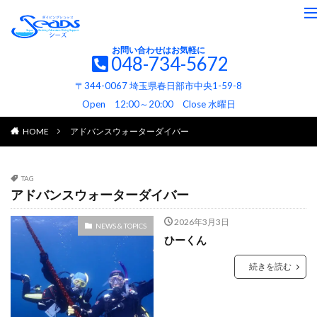
お問い合わせはお気軽に
048-734-5672
〒344-0067 埼玉県春日部市中央1-59-8
Open 12:00～20:00 Close 水曜日
HOME
アドバンスウォーターダイバー
TAG
アドバンスウォーターダイバー
2026年3月3日
NEWS & TOPICS
ひーくん
続きを読む