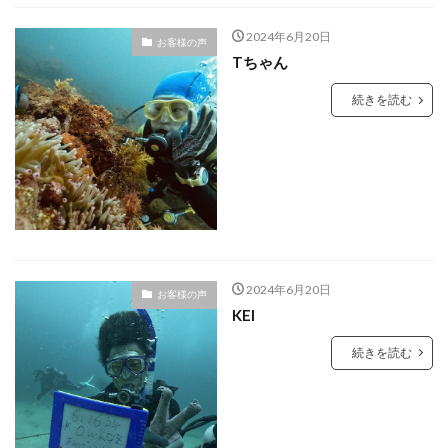
2024年6月20日
お客様の声
Tちゃん
続きを読む
2024年6月20日
お客様の声
KEI
続きを読む