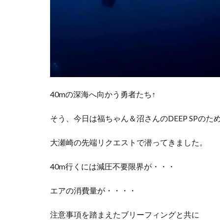
40mの深海へ向かう勇者たち↑
そう、今日は福ちゃん＆沼さんのDEEP SPのた
大瀬崎の先端リクエストで潜ってきました。
40m行くには減圧不要限界が・・・
エアの消費量が・・・・
注意事項を踏まえたブリーフィングと共に