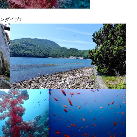
ンダイブ♪