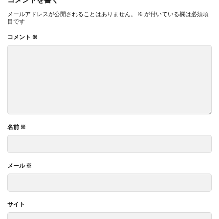
メールアドレスが公開されることはありません。
※
が付いている欄は必須項
目です
コメント
※
名前
※
メール
※
サイト