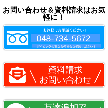
お問い合わせ＆資料請求はお気
軽に！