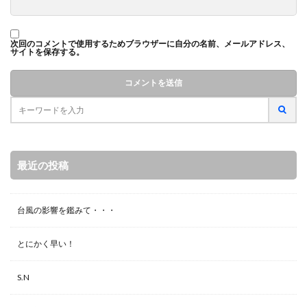
次回のコメントで使用するためブラウザーに自分の名前、メールアドレス、
サイトを保存する。
最近の投稿
台風の影響を鑑みて・・・
とにかく早い！
S.N