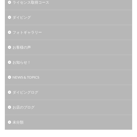
ライセンス取得コース
ダイビング
フォトギャラリー
お客様の声
お知らせ！
NEWS & TOPICS
ダイビングログ
お店のブログ
未分類