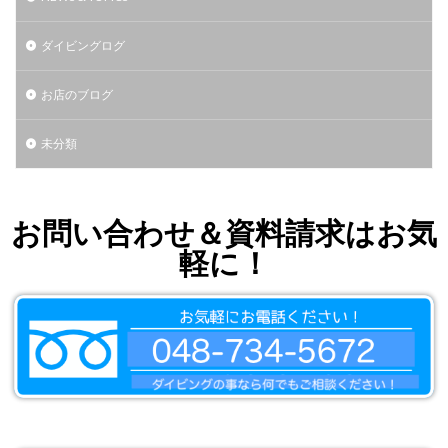
ダイビングログ
お店のブログ
未分類
お問い合わせ＆資料請求はお気
軽に！