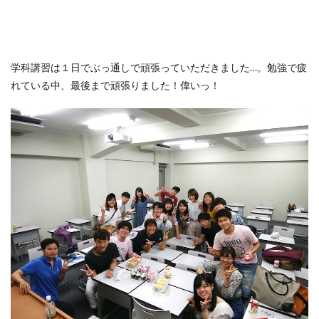
学科講習は１日でぶっ通しで頑張っていただきました…。勉強で疲
れている中、最後まで頑張りました！偉いっ！