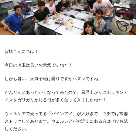
皆様こんにちは！
今日の埼玉は良いお天気ですね〜！
しかも暑い！天気予報は曇りですがハズレですね。
だんだんとあったかくなって来たので、風呂上がりにポッキンア
イスをガリガリかじる日が多くなってきましたね〜！
ウェルシアで売ってる「パインアメ」が大好きで、ウチでは常備
ストックしてあります。ウェルシアがお近くにある方はぜひお試
しください。