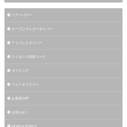
ツアーバナー
オープンウォタ〜ダイバー
アドバンスダイバー
ライセンス取得コース
ダイビング
フォトギャラリー
お客様の声
お知らせ！
NEWS & TOPICS