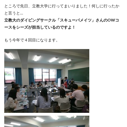
ところで先日、立教大学に行ってまいりました！何しに行ったか
と言うと…
立教大のダイビングサークル「スキューバメイツ」さんのOWコ
ースをシーズが担当しているのですよ！
もう今年で４回目になります。