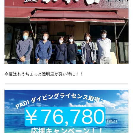
今度はもうちょっと透明度が良い時に！！