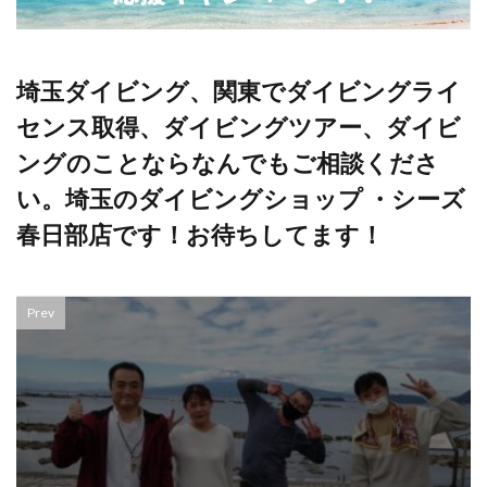
埼玉ダイビング、関東でダイビングライ
センス取得、ダイビングツアー、ダイビ
ングのことならなんでもご相談くださ
い。埼玉のダイビングショップ ・シーズ
春日部店です！お待ちしてます！
Prev