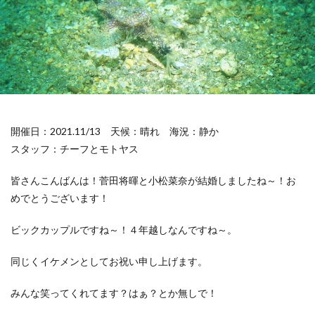
開催日：2021.11/13
天候：晴れ
海況：静か
スタッフ：チーフとモトヤス
皆さんこんばんは！菅田将暉と小松菜奈が結婚しましたね～！お
めでとうございます！
ビックカップルですね～！４年越しなんですね～。
同じくイケメンとしてお祝い申し上げます。
みんな笑ってくれてます？はぁ？とか無しで！