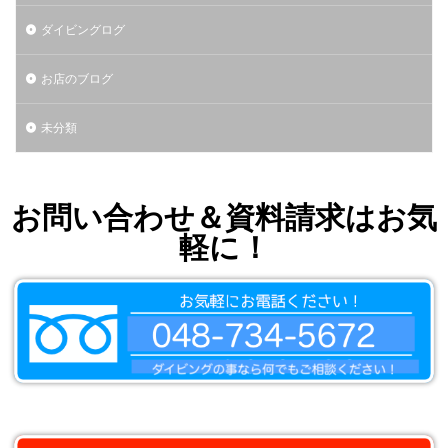
ダイビングログ
お店のブログ
未分類
お問い合わせ＆資料請求はお気
軽に！