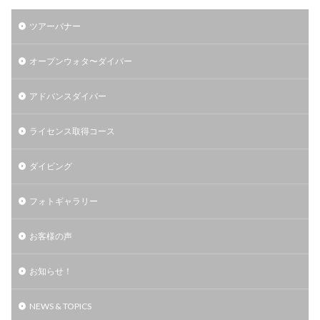
ツアーバナー
オープンウォタ〜ダイバー
アドバンスダイバー
ライセンス取得コース
ダイビング
フォトギャラリー
お客様の声
お知らせ！
NEWS & TOPICS