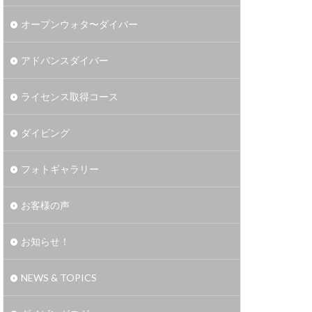
オープンウォタ〜ダイバー
アドバンスダイバー
ライセンス取得コース
ダイビング
フォトギャラリー
お客様の声
お知らせ！
NEWS & TOPICS