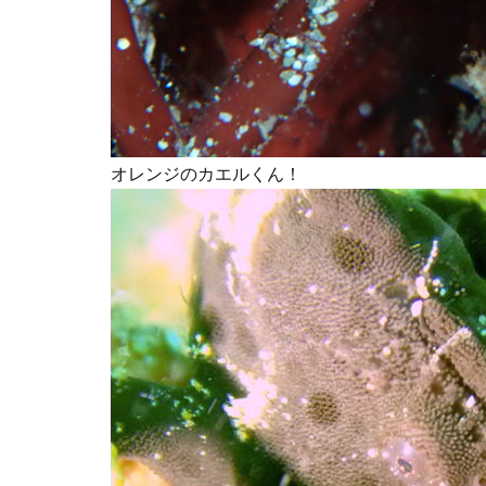
オレンジのカエルくん！