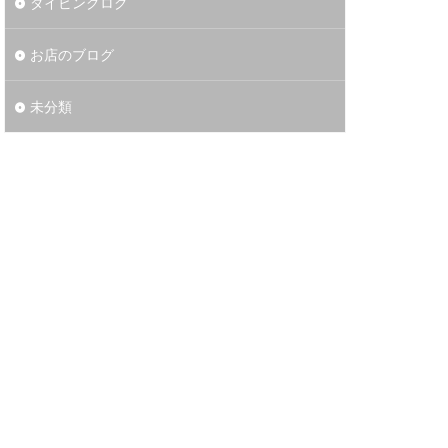
ダイビングログ
お店のブログ
未分類