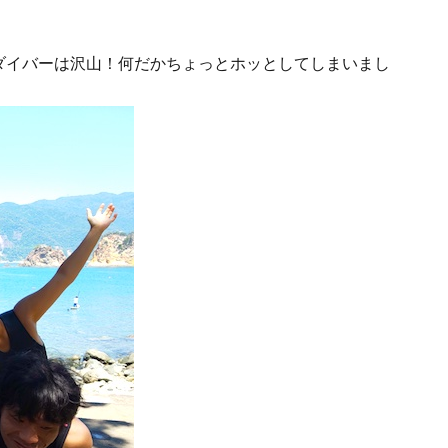
ダイバーは沢山！何だかちょっとホッとしてしまいまし