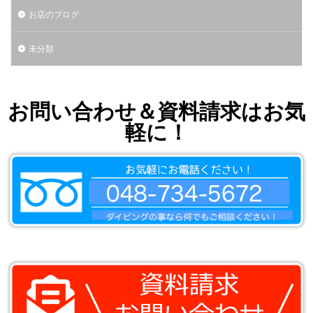
お店のブログ
未分類
お問い合わせ＆資料請求はお気
軽に！