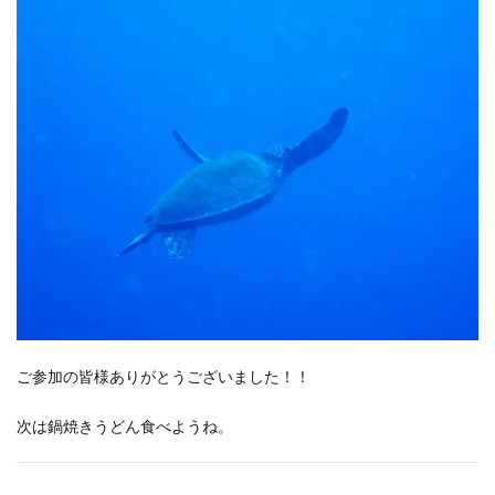
ご参加の皆様ありがとうございました！！
次は鍋焼きうどん食べようね。