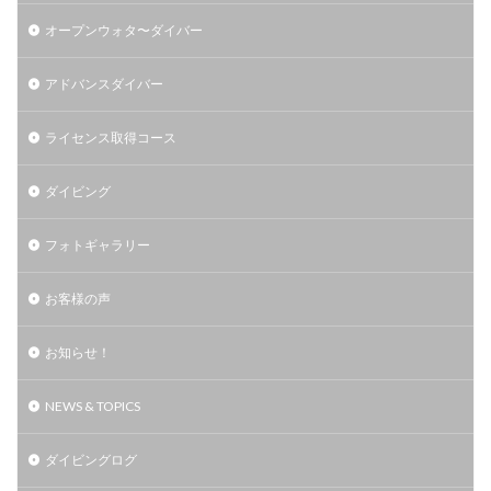
オープンウォタ〜ダイバー
アドバンスダイバー
ライセンス取得コース
ダイビング
フォトギャラリー
お客様の声
お知らせ！
NEWS & TOPICS
ダイビングログ