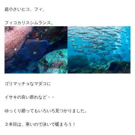
超小さいヒコ、フィ、
フィコカリスシムランス。
ゴリマッチョなマダコに
イサキの良い群れなど・・
ゆっくり廻ってもいろいろ見つかりました。
２本目は、寒いので泳いで暖まろう！