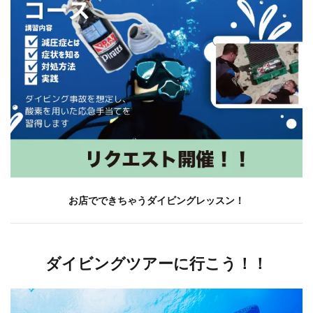
お店でできちゃうダイビングレッスン！
ダイビングツアーに行こう！！