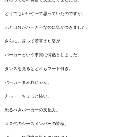
どうでもいいや〜て思っていたのですが、
ふと自分がパーカーなのに気がつきました。
さらに、帰って着替えた姿が
パーカーという事実に愕然としました。
タンスを見るとどれもフード付き。
パーカーまみれじゃん。
えっ・・ちょっと怖い。
恐るべきパーカーの支配力。
４０代のシーズメンバーの皆様、