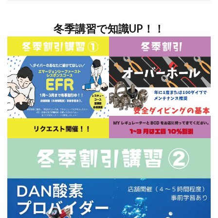
冬季講習で知識UP！！