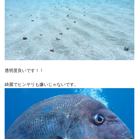
透明度良いです！！
綺麗でヒンヤリも嫌いじゃないです。