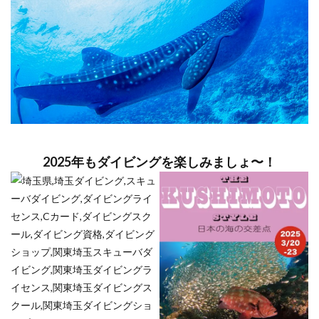
2025年もダイビングを楽しみましょ〜！