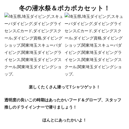
冬の潜水祭＆ポカポカセット！
楽しくたくさん潜ってTシャツゲット！
透明度の良いこの時期はあったかいフード＆グローブ、スタッフ
推しのドライインナーで潜りましょう！
ほんとにあったかいよ！