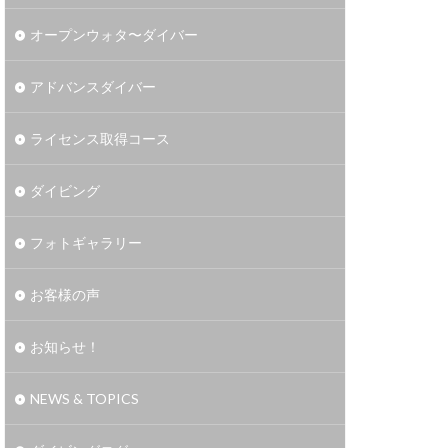
オープンウォタ〜ダイバー
アドバンスダイバー
ライセンス取得コース
ダイビング
フォトギャラリー
お客様の声
お知らせ！
NEWS & TOPICS