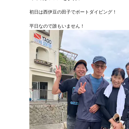
初日は西伊豆の田子でボートダイビング！
平日なので誰もいません！