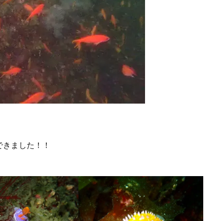
できました！！