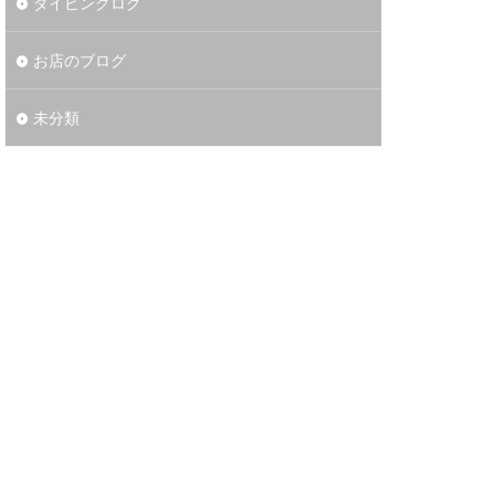
ダイビングログ
お店のブログ
未分類