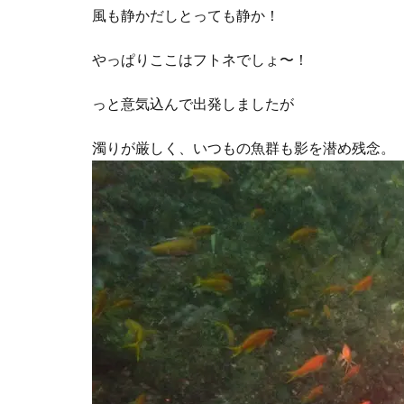
風も静かだしとっても静か！
やっぱりここはフトネでしょ〜！
っと意気込んで出発しましたが
濁りが厳しく、いつもの魚群も影を潜め残念。