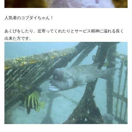
人気者のコブダイちゃん！
あくびをしたり、近寄ってくれたりとサービス精神に溢れる良く
出来た方です。