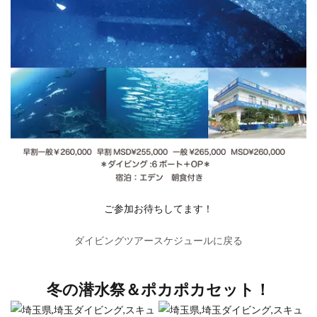
ご参加お待ちしてます！
ダイビングツアースケジュールに戻る
冬の潜水祭＆ポカポカセット！