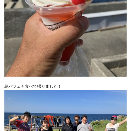
島パフェも食べて帰りました！