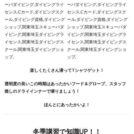
楽しくたくさん潜ってTシャツゲット！
透明度の良いこの時期はあったかいフード＆グローブ、スタッフ
推しのドライインナーで潜りましょう！
ほんとにあったかいよ！
冬季講習で知識UP！！