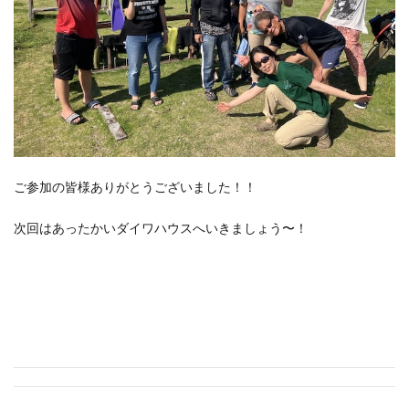
ご参加の皆様ありがとうございました！！
次回はあったかいダイワハウスへいきましょう〜！