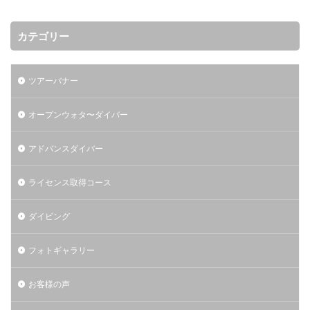
カテゴリー
ツアーバナー
オープンウォタ〜ダイバー
アドバンスダイバー
ライセンス取得コース
ダイビング
フォトギャラリー
お客様の声