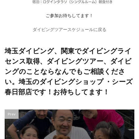
ご参加お待ちしてます！
ダイビングツアースケジュールに戻る
埼玉ダイビング、関東でダイビングライ
センス取得、ダイビングツアー、ダイビ
ングのことならなんでもご相談くださ
い。埼玉のダイビングショップ ・シーズ
春日部店です！お待ちしてます！
Prev