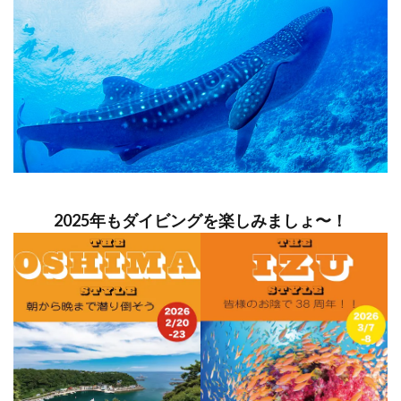
2025年もダイビングを楽しみましょ〜！