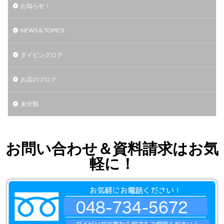
お知らせ！
NEWS & TOPICS
ダイビングログ
お店のブログ
未分類
お問い合わせ＆資料請求はお気
軽に！