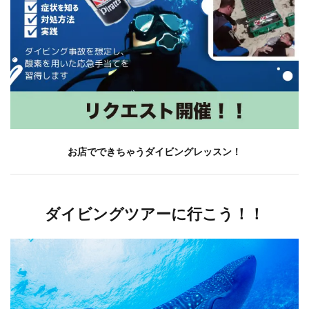
お店でできちゃうダイビングレッスン！
ダイビングツアーに行こう！！