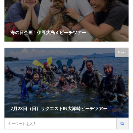
海の日企画！伊豆大島４ビーチツアー
Next
7月23日（日）リクエストIN大瀬崎ビーチツアー