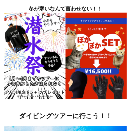
冬が寒いなんて言わせない！！
ダイビングツアーに行こう！！