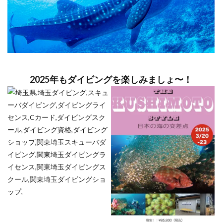
2025年もダイビングを楽しみましょ〜！