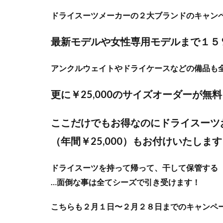
ドライスーツメーカーの２大ブランドのキャン
最新モデルや女性専用モデルまで１５％
アンクルウェイトやドライケースなどの備品も
更に￥25,000のサイズオーダーが無
ここだけでもお得なのにドライスーツ
（年間￥25,000）もお付けいたしま
ドライスーツを持って帰って、干して保管する
…面倒な事は全てシーズで引き受けます！
こちらも２月１日〜２月２８日までのキャンペ