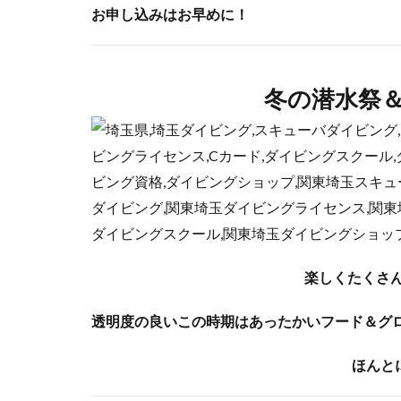
お申し込みはお早めに！
冬の潜水祭
楽しくたくさ
透明度の良いこの時期はあったかいフード＆グ
ほんと