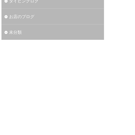
ダイビングログ
お店のブログ
未分類