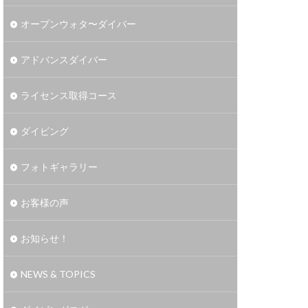
オープンウォタ〜ダイバー
アドバンスダイバー
ライセンス取得コース
ダイビング
フォトギャラリー
お客様の声
お知らせ！
NEWS & TOPICS