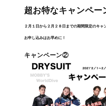
超お特なキャンペー
２月１日から２月２８日までの期間限定のキャ
お申し込みはお早めに！
キャンペーン②