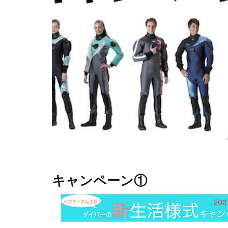
キャンペーン①