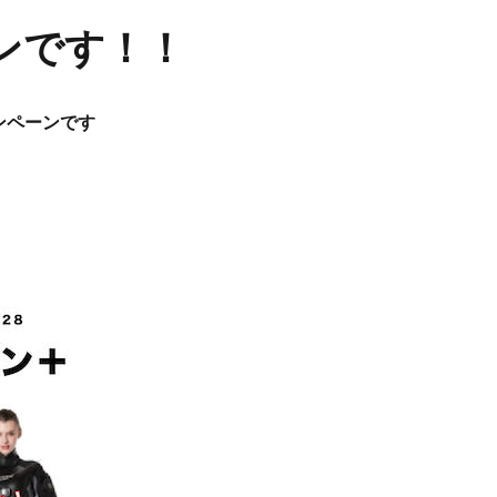
ンです！！
ンペーンです