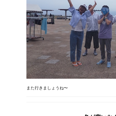
また行きましょうね〜