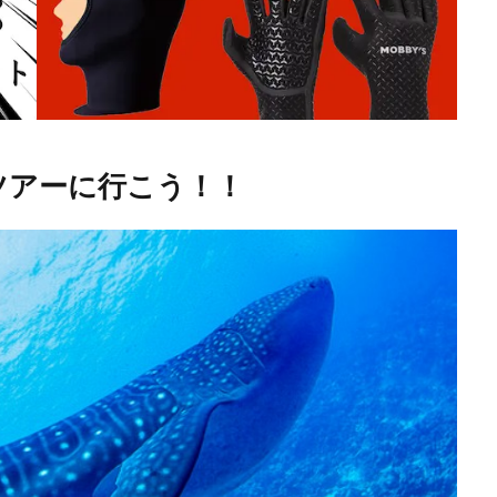
ツアーに行こう！！