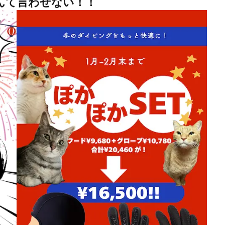
んて言わせない！！