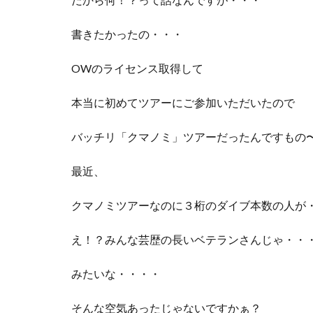
書きたかったの・・・
OWのライセンス取得して
本当に初めてツアーにご参加いただいたので
バッチリ「クマノミ」ツアーだったんですもの
最近、
クマノミツアーなのに３桁のダイブ本数の人が
え！？みんな芸歴の長いベテランさんじゃ・・
みたいな・・・・
そんな空気あったじゃないですかぁ？