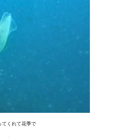
ってくれて花季で