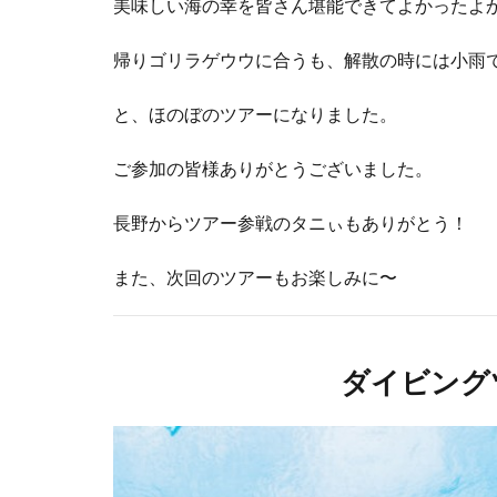
美味しい海の幸を皆さん堪能できてよかったよ
帰りゴリラゲウウに合うも、解散の時には小雨
と、ほのぼのツアーになりました。
ご参加の皆様ありがとうございました。
長野からツアー参戦のタニぃもありがとう！
また、次回のツアーもお楽しみに〜
ダイビング