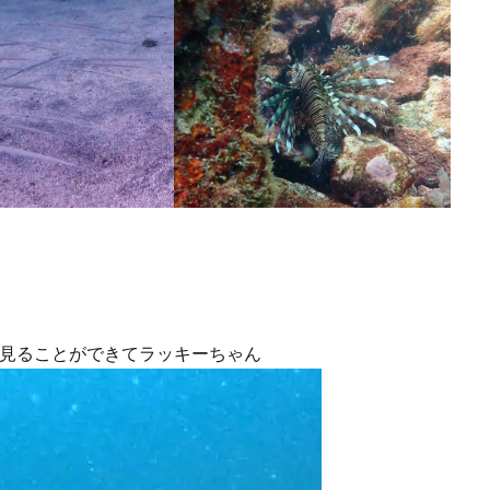
も見ることができてラッキーちゃん