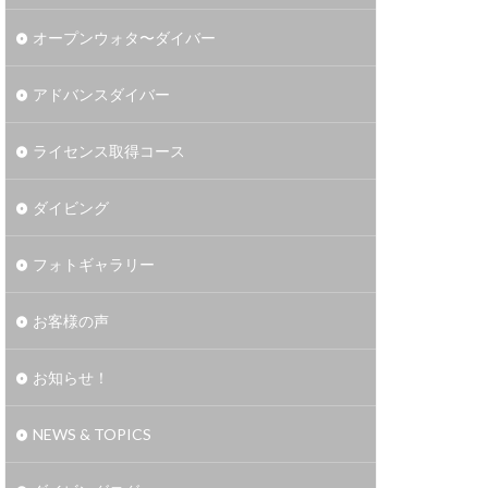
オープンウォタ〜ダイバー
アドバンスダイバー
ライセンス取得コース
ダイビング
フォトギャラリー
お客様の声
お知らせ！
NEWS & TOPICS