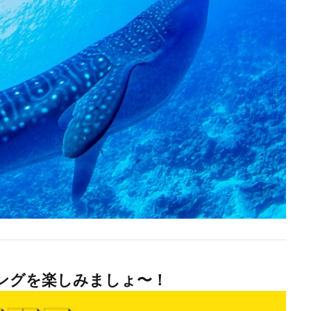
ビングを楽しみましょ〜！