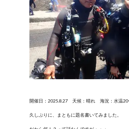
開催日：2025.8.27
天候：晴れ
海況：水温2
久しぶりに、まともに題名書いてみました。
だから何！？って話なんですが・・・