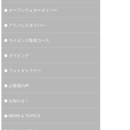
オープンウォタ〜ダイバー
アドバンスダイバー
ライセンス取得コース
ダイビング
フォトギャラリー
お客様の声
お知らせ！
NEWS & TOPICS