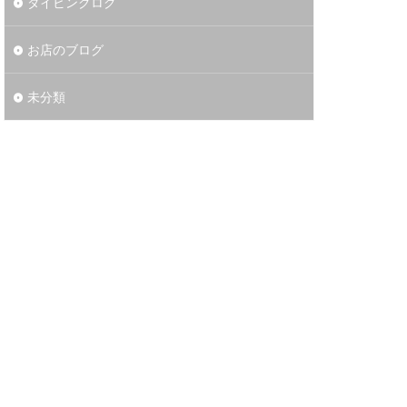
ダイビングログ
お店のブログ
未分類