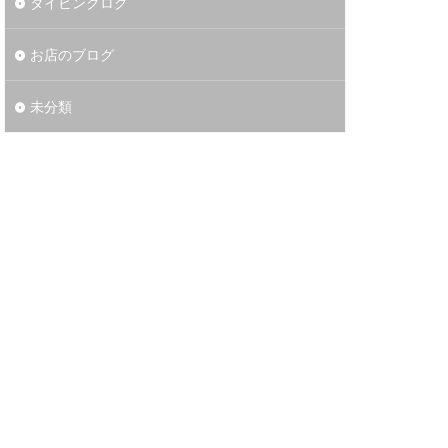
ダイビングログ
お店のブログ
未分類