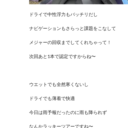
ドライで中性浮力もバッチリだし
ナビゲーションもさらっと課題をこなして
メジャーの回収までしてくれちゃって！
次回あと1本で認定ですからね〜
ウエットでも全然寒くないし
ドライでも薄着で快適
今日は雨予報だったのに雨も降られず
なんかラッキーツアーですね〜