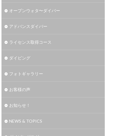
オープンウォタ〜ダイバー
アドバンスダイバー
ライセンス取得コース
ダイビング
フォトギャラリー
お客様の声
お知らせ！
NEWS & TOPICS