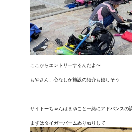
ここからエントリーするんだよ〜
もやさん、心なしか施設の紹介も嬉しそう
サイトーちゃんはまゆこと一緒にアドバンスの
まずはタイガーバームぬりぬりして