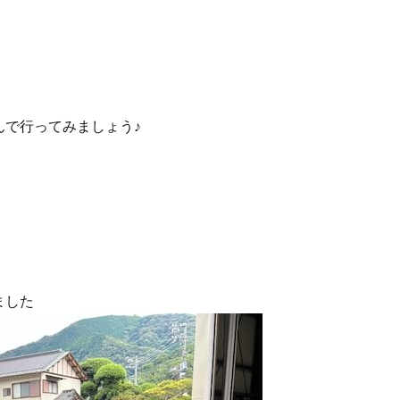
んで行ってみましょう♪
ました