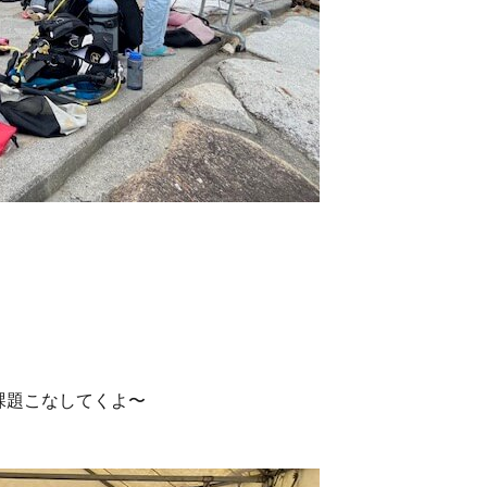
課題こなしてくよ〜