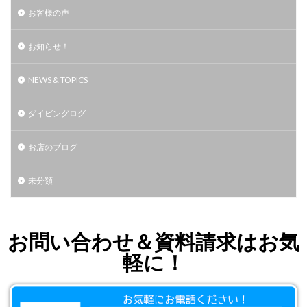
お客様の声
お知らせ！
NEWS & TOPICS
ダイビングログ
お店のブログ
未分類
お問い合わせ＆資料請求はお気
軽に！