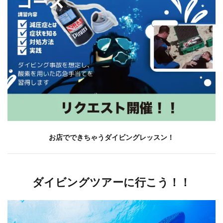
お店でできちゃうダイビングレッスン！
ダイビングツアーに行こう！！