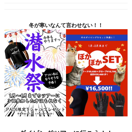
冬が寒いなんて言わせない！！