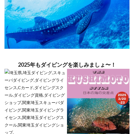
2025年もダイビングを楽しみましょ〜！