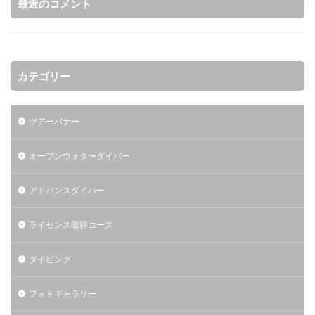
最近のコメント
カテゴリー
ツアーバナー
オープンウォタ〜ダイバー
アドバンスダイバー
ライセンス取得コース
ダイビング
フォトギャラリー