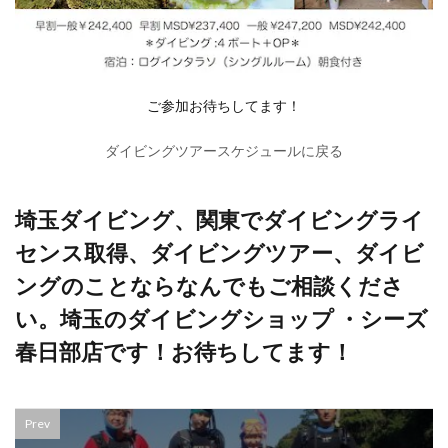
ご参加お待ちしてます！
ダイビングツアースケジュールに戻る
埼玉ダイビング、関東でダイビングライ
センス取得、ダイビングツアー、ダイビ
ングのことならなんでもご相談くださ
い。埼玉のダイビングショップ ・シーズ
春日部店です！お待ちしてます！
Prev