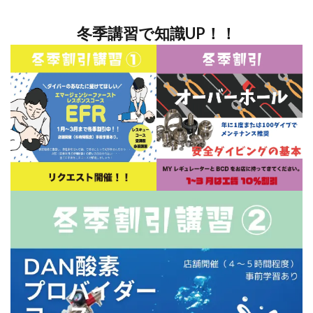
冬季講習で知識UP！！