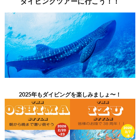
ダイビングツアーに行こう！！
2025年もダイビングを楽しみましょ〜！