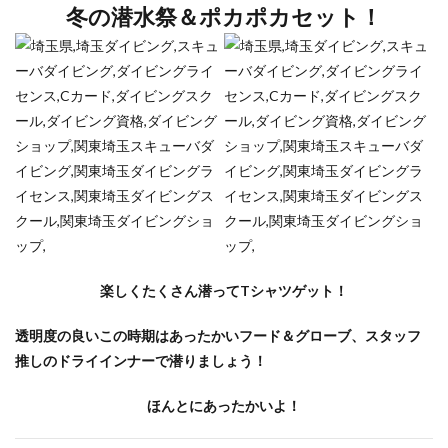
冬の潜水祭＆ポカポカセット！
楽しくたくさん潜ってTシャツゲット！
透明度の良いこの時期はあったかいフード＆グローブ、スタッフ
推しのドライインナーで潜りましょう！
ほんとにあったかいよ！