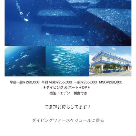
ご参加お待ちしてます！
ダイビングツアースケジュールに戻る