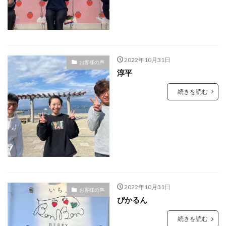
2022年10月31日
お客様の声
淳平
続きを読む
2022年10月31日
お客様の声
ぴかるん
続きを読む