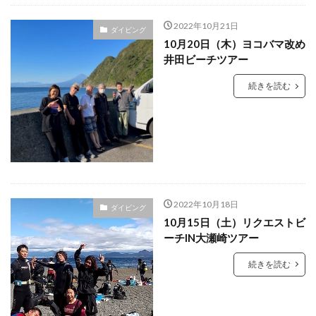
2022年10月21日
ダイビング
10月20日（木）ヨコバマ改め
井田ビーチツアー
続きを読む
2022年10月18日
ダイビング
10月15日（土）リクエストビ
ーチIN大瀬崎ツアー
続きを読む