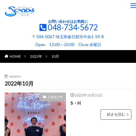
お問い合わせはお気軽に
048-734-5672
〒344-0067 埼玉県春日部市中央1-59-8
Open 12:00～20:00 Close 水曜日
HOME
2022年
10月
MONTH
2022年10月
2022年10月31日
お客様の声
S・H
続きを読む