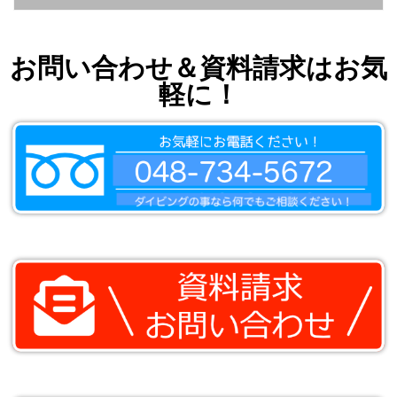
お問い合わせ＆資料請求はお気
軽に！