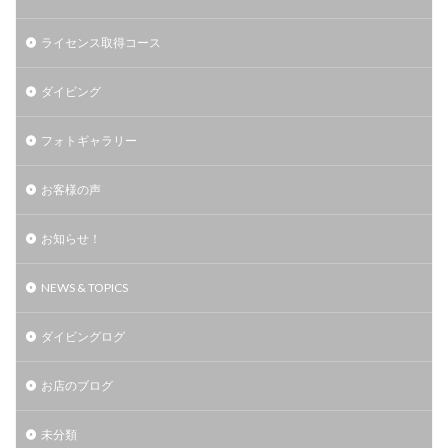
ライセンス取得コース
ダイビング
フォトギャラリー
お客様の声
お知らせ！
NEWS & TOPICS
ダイビングログ
お店のブログ
未分類