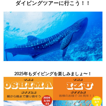
ダイビングツアーに行こう！！
2025年もダイビングを楽しみましょ〜！