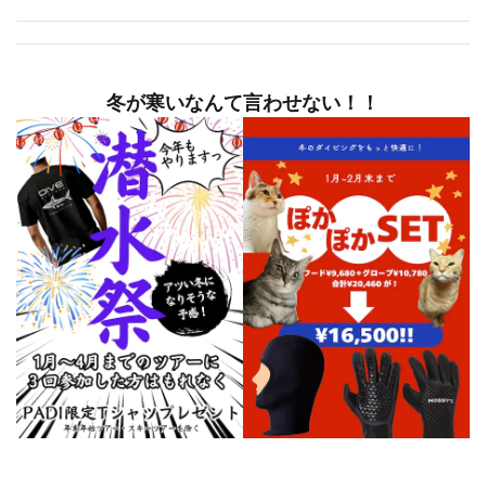
冬が寒いなんて言わせない！！