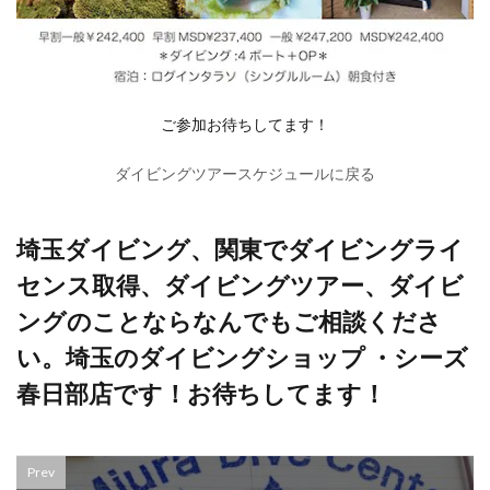
ご参加お待ちしてます！
ダイビングツアースケジュールに戻る
埼玉ダイビング、関東でダイビングライ
センス取得、ダイビングツアー、ダイビ
ングのことならなんでもご相談くださ
い。埼玉のダイビングショップ ・シーズ
春日部店です！お待ちしてます！
Prev