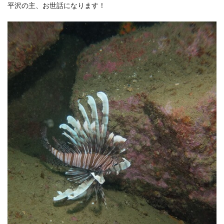
平沢の主、お世話になります！