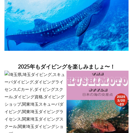
2025年もダイビングを楽しみましょ〜！