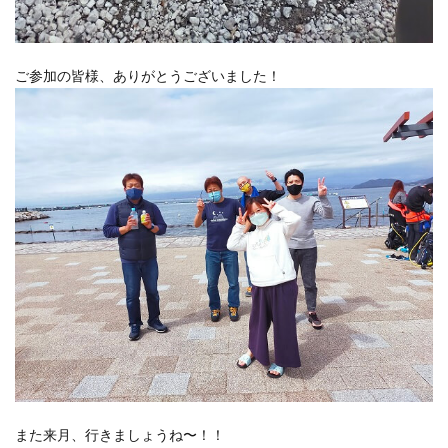
ご参加の皆様、ありがとうございました！
また来月、行きましょうね〜！！