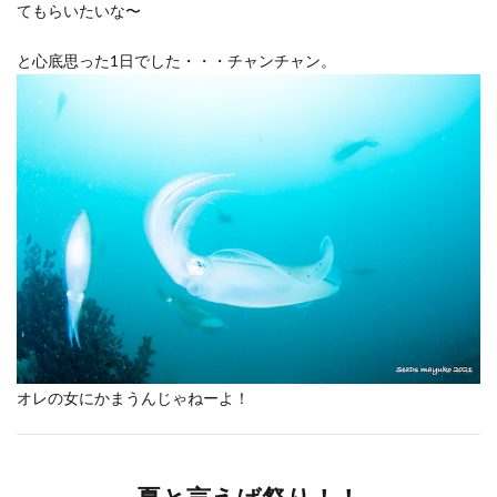
てもらいたいな〜
と心底思った1日でした・・・チャンチャン。
オレの女にかまうんじゃねーよ！