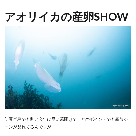
アオリイカの産卵SHOW
伊豆半島でも割と今年は早い幕開けで、どのポイントでも産卵シ
ーンが見れてるんですが