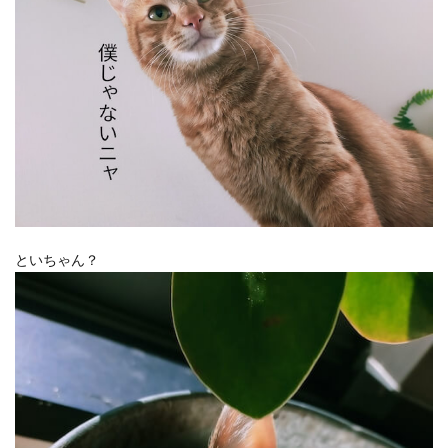
といちゃん？