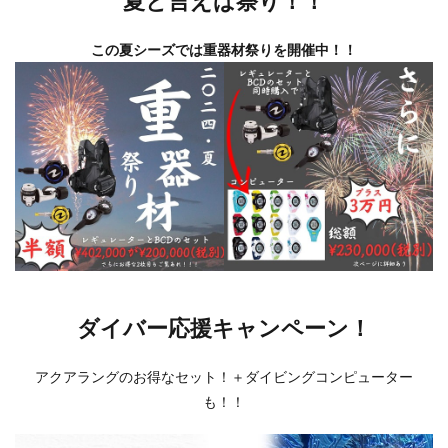
夏と言えば祭り！！
この夏シーズでは重器材祭りを開催中！！
ダイバー応援キャンペーン！
アクアラングのお得なセット！＋ダイビングコンピューター
も！！