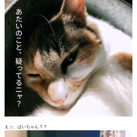
えっ、はいちゃん？？