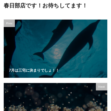
春日部店です！お待ちしてます！
Prev
7月は三宅に決まりでしょ！！
Next