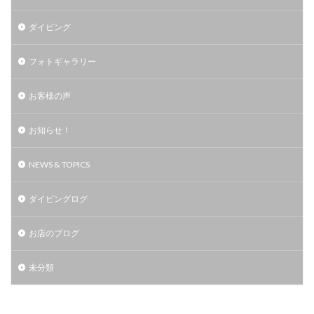
ダイビング
フォトギャラリー
お客様の声
お知らせ！
NEWS & TOPICS
ダイビングログ
お店のブログ
未分類