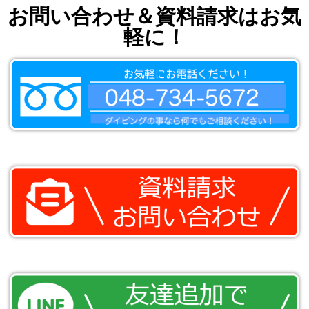
お問い合わせ＆資料請求はお気
軽に！