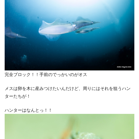
完全ブロック！！手前のでっかいのがオス
メスは卵を木に産みつけたいんだけど、周りにはそれを狙うハン
ターたちが！
ハンターはなんとっ！！