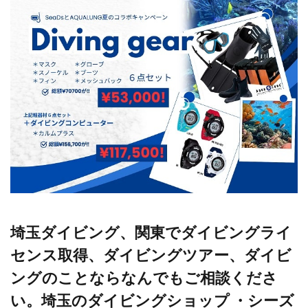
埼玉ダイビング、関東でダイビングライ
センス取得、ダイビングツアー、ダイビ
ングのことならなんでもご相談くださ
い。埼玉のダイビングショップ ・シーズ