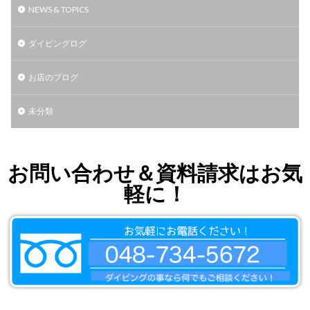
NEWS & TOPICS
ダイビングログ
お店のブログ
未分類
お問い合わせ＆資料請求はお気
軽に！