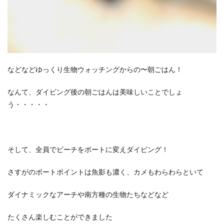
などなどゆっくり生物ウォッチングからの〜朝ごはん！
なんて、ダイビング後の朝ごはんは美味しいことでしょ
う・・・・・
そして、全員でビーチをボートに変えダイビング！
さすがのボートポイントは魚影も濃く、カメもわらわらといて
ダイナミックなアーチや南方種の生物たちなどなど
たくさん楽しむことができました