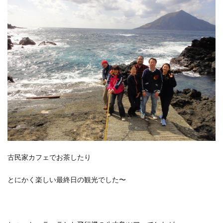
古民家カフェでお茶したり
とにかく楽しい最終日の観光でした〜