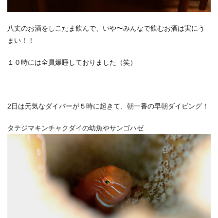
八丈のお酒をしこたま飲んで、いや〜みんなで飲むお酒は実にう
まい！！
１０時には全員爆睡しておりました（笑）
2日は元気なダイバーが５時に起きて、朝一番の早朝ダイビング！
タテジマキンチャクダイの幼魚やサンゴハゼ