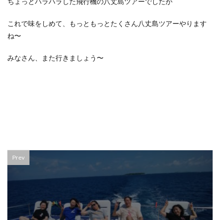
ちょっとハラハラした飛行機の八丈島ツアーでしたが
これで味をしめて、もっともっとたくさん八丈島ツアーやります
ね〜
みなさん、また行きましょう〜
Prev