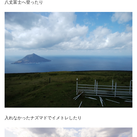
八丈富士へ登ったり
入れなかったナズマドでイメトレしたり