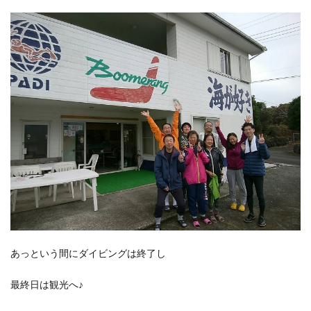
あっという間にダイビングは終了し
最終日は観光へ♪