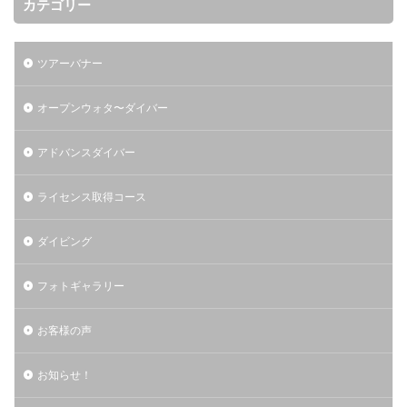
カテゴリー
ツアーバナー
オープンウォタ〜ダイバー
アドバンスダイバー
ライセンス取得コース
ダイビング
フォトギャラリー
お客様の声
お知らせ！