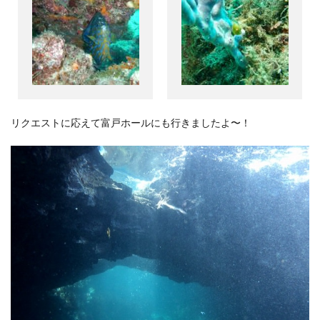
リクエストに応えて富戸ホールにも行きましたよ〜！