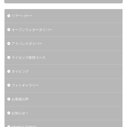
ツアーバナー
オープンウォタ〜ダイバー
アドバンスダイバー
ライセンス取得コース
ダイビング
フォトギャラリー
お客様の声
お知らせ！
NEWS & TOPICS