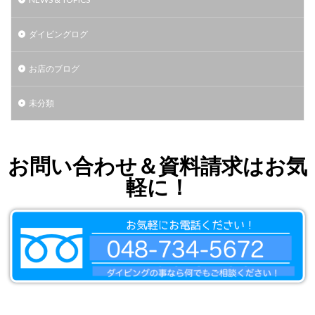
ダイビングログ
お店のブログ
未分類
お問い合わせ＆資料請求はお気
軽に！