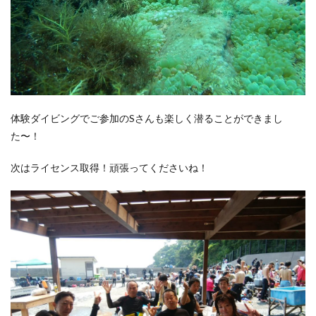
体験ダイビングでご参加のSさんも楽しく潜ることができまし
た〜！
次はライセンス取得！頑張ってくださいね！