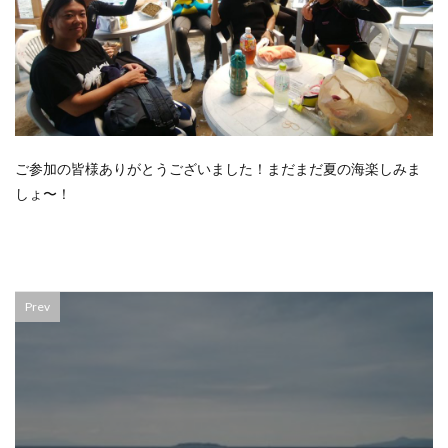
ご参加の皆様ありがとうございました！まだまだ夏の海楽しみま
しょ〜！
Prev