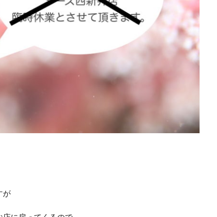
すが
お店に戻ってくるので