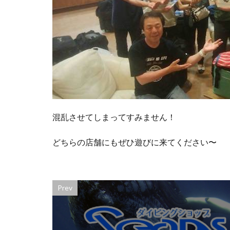
混乱させてしまってすみません！
どちらの店舗にもぜひ遊びに来てください〜
Prev