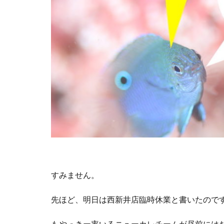
すみません。
先ほど、明日は西新井店臨時休業と書いたので
もやっきー率いるニューカレチームが昼前には