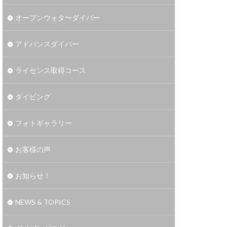
オープンウォタ〜ダイバー
アドバンスダイバー
ライセンス取得コース
ダイビング
フォトギャラリー
お客様の声
お知らせ！
NEWS & TOPICS