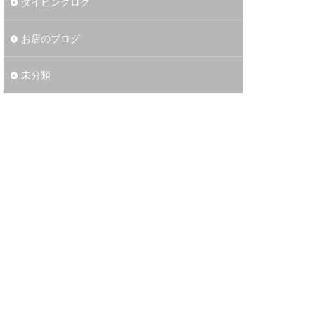
ダイビングログ
お店のブログ
未分類