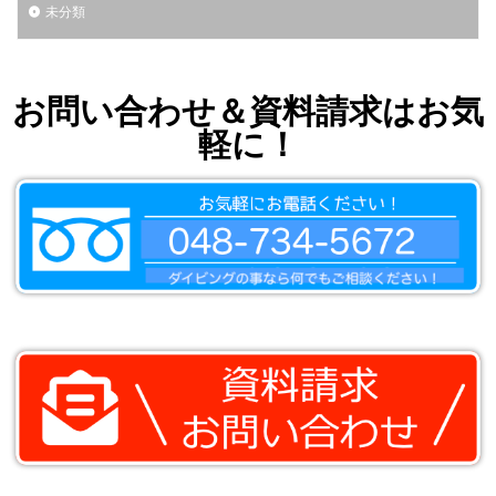
未分類
お問い合わせ＆資料請求はお気
軽に！