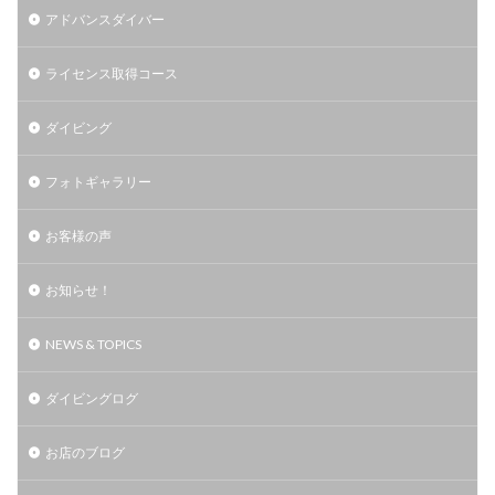
アドバンスダイバー
ライセンス取得コース
ダイビング
フォトギャラリー
お客様の声
お知らせ！
NEWS & TOPICS
ダイビングログ
お店のブログ