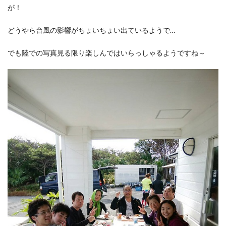
が！
どうやら台風の影響がちょいちょい出ているようで…
でも陸での写真見る限り楽しんではいらっしゃるようですね～