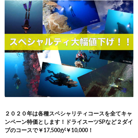
２０２０年は各種スペシャリティコースを全てキャ
ンペーン特価とします！ドライスーツSPなど２ダイ
ブのコースで￥17,500が￥10,000！