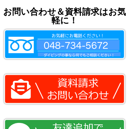
お問い合わせ＆資料請求はお気
軽に！