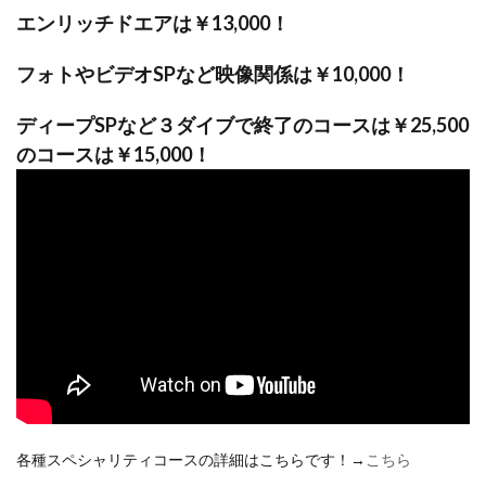
エンリッチドエアは￥13,000！
フォトやビデオSPなど映像関係は￥10,000！
ディープSPなど３ダイブで終了のコースは￥25,500
のコースは￥15,000！
各種スペシャリティコースの詳細はこちらです！→
こちら