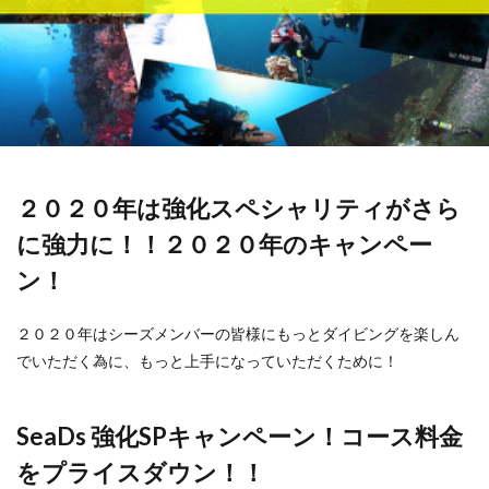
２０２０年は強化スペシャリティがさら
に強力に！！２０２０年のキャンペー
ン！
２０２０年はシーズメンバーの皆様にもっとダイビングを楽しん
でいただく為に、もっと上手になっていただくために！
SeaDs 強化SPキャンペーン！コース料金
をプライスダウン！！