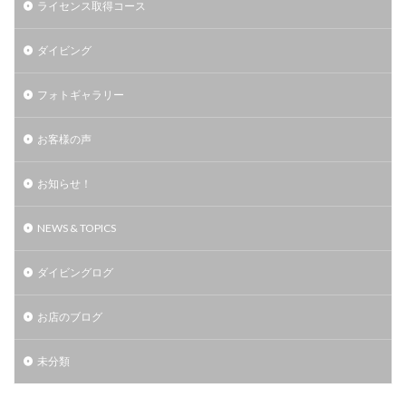
ライセンス取得コース
ダイビング
フォトギャラリー
お客様の声
お知らせ！
NEWS & TOPICS
ダイビングログ
お店のブログ
未分類