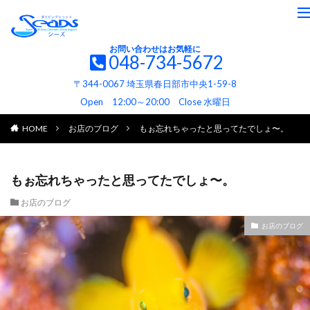
お問い合わせはお気軽に
048-734-5672
〒344-0067 埼玉県春日部市中央1-59-8
Open 12:00～20:00 Close 水曜日
HOME
お店のブログ
もぉ忘れちゃったと思ってたでしょ〜。
もぉ忘れちゃったと思ってたでしょ〜。
お店のブログ
お店のブログ