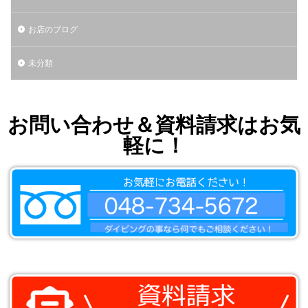
お店のブログ
未分類
お問い合わせ＆資料請求はお気
軽に！