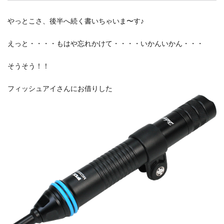
やっとこさ、後半へ続く書いちゃいま〜す♪
えっと・・・・もはや忘れかけて・・・・いかんいかん・・・
そうそう！！
フィッシュアイさんにお借りした