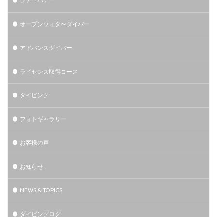
ツアーバナー
オープンウォタ〜ダイバー
アドバンスダイバー
ライセンス取得コース
ダイビング
フォトギャラリー
お客様の声
お知らせ！
NEWS & TOPICS
ダイビングログ