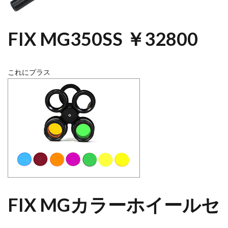
FIX MG350SS ￥32800
これにプラス
FIX MGカラーホイールセ