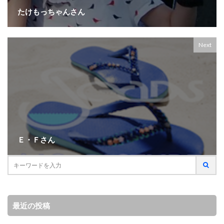
たけもっちゃんさん
Next
Ｅ・Ｆさん
最近の投稿