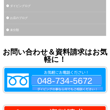
ダイビングログ
お店のブログ
未分類
お問い合わせ＆資料請求はお気
軽に！