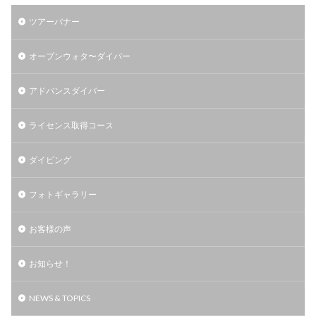
ツアーバナー
オープンウォタ〜ダイバー
アドバンスダイバー
ライセンス取得コース
ダイビング
フォトギャラリー
お客様の声
お知らせ！
NEWS & TOPICS