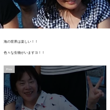
海の世界は楽しい！！
色々な生物がいますヨ！！
Prev