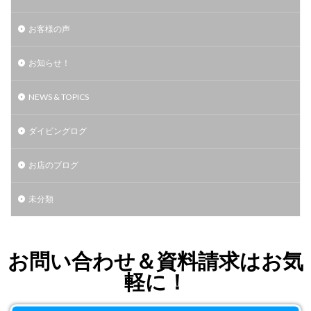
お客様の声
お知らせ！
NEWS & TOPICS
ダイビングログ
お店のブログ
未分類
お問い合わせ＆資料請求はお気
軽に！