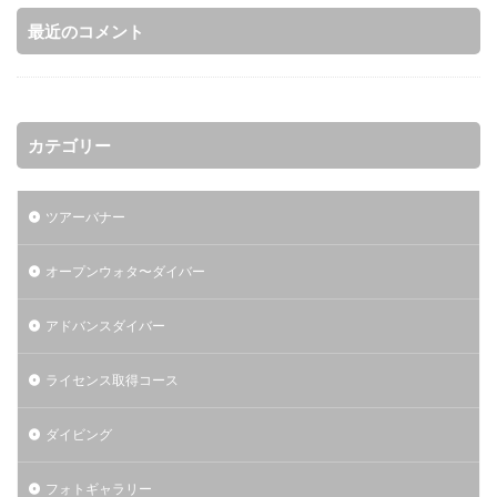
最近のコメント
カテゴリー
ツアーバナー
オープンウォタ〜ダイバー
アドバンスダイバー
ライセンス取得コース
ダイビング
フォトギャラリー