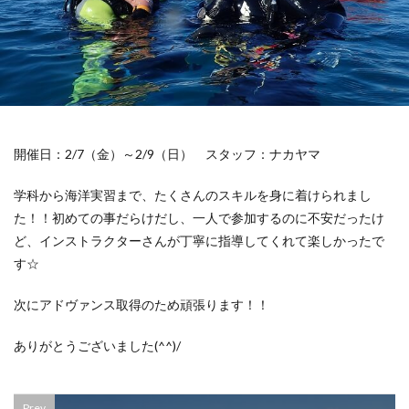
開催日：2/7（金）～2/9（日）
スタッフ：ナカヤマ
学科から海洋実習まで、たくさんのスキルを身に着けられまし
た！！初めての事だらけだし、一人で参加するのに不安だったけ
ど、インストラクターさんが丁寧に指導してくれて楽しかったで
す☆
次にアドヴァンス取得のため頑張ります！！
ありがとうございました(^^)/
Prev