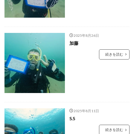
2025年8月26日
加藤
続きを読む
2025年8月11日
S.S
続きを読む