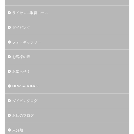
ライセンス取得コース
ダイビング
フォトギャラリー
お客様の声
お知らせ！
NEWS & TOPICS
ダイビングログ
お店のブログ
未分類