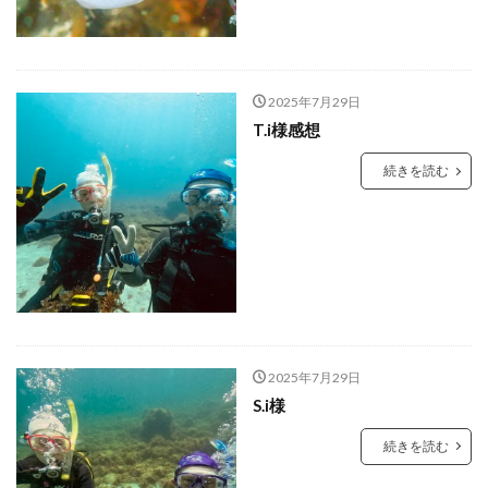
2025年7月29日
T.i様感想
続きを読む
2025年7月29日
S.i様
続きを読む