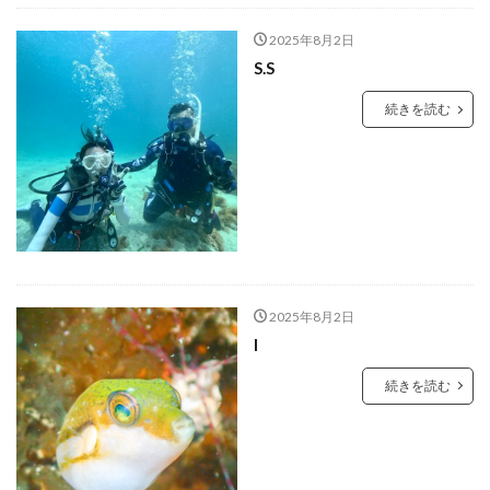
2025年8月2日
S.S
続きを読む
2025年8月2日
I
続きを読む