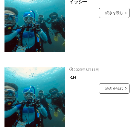
イッシー
続きを読む
2025年8月11日
R.H
続きを読む