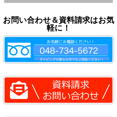
お問い合わせ＆資料請求はお気
軽に！