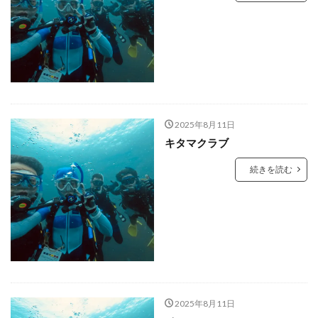
2025年8月11日
キタマクラブ
続きを読む
2025年8月11日