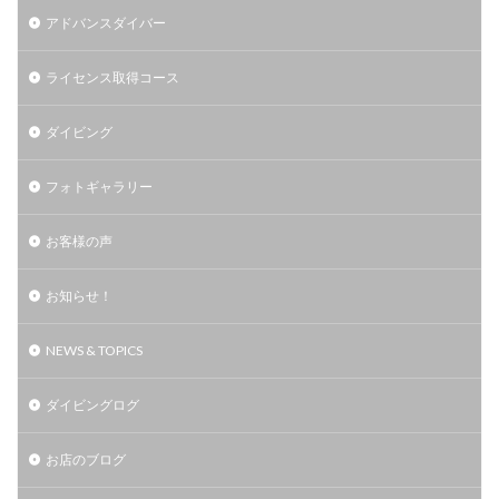
アドバンスダイバー
ライセンス取得コース
ダイビング
フォトギャラリー
お客様の声
お知らせ！
NEWS & TOPICS
ダイビングログ
お店のブログ