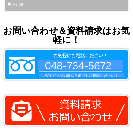
未分類
お問い合わせ＆資料請求はお気
軽に！