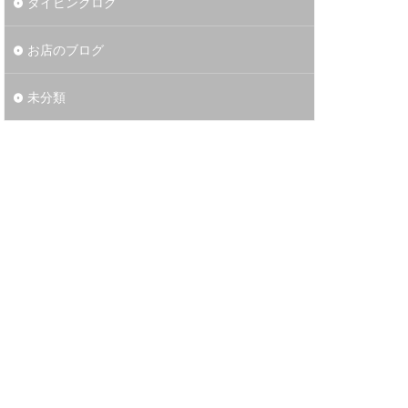
ダイビングログ
お店のブログ
未分類