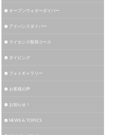
オープンウォタ〜ダイバー
アドバンスダイバー
ライセンス取得コース
ダイビング
フォトギャラリー
お客様の声
お知らせ！
NEWS & TOPICS