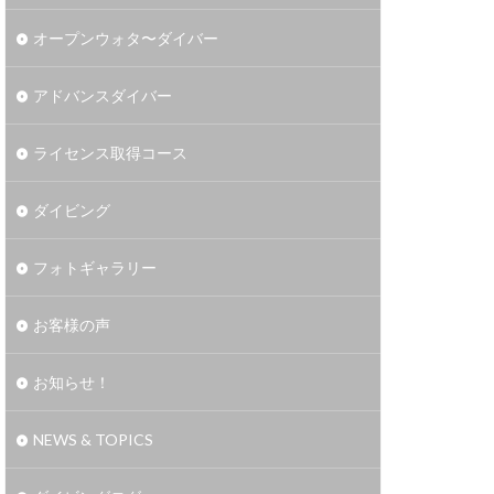
オープンウォタ〜ダイバー
アドバンスダイバー
ライセンス取得コース
ダイビング
フォトギャラリー
お客様の声
お知らせ！
NEWS & TOPICS