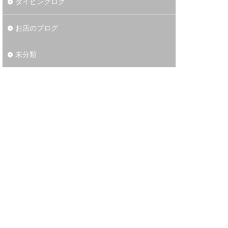
ダイビングログ
お店のブログ
未分類