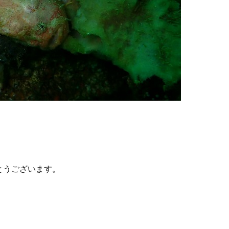
とうございます。