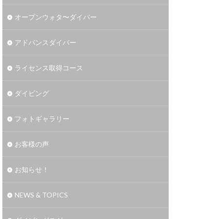
オープンウォタ〜ダイバー
アドバンスダイバー
ライセンス取得コース
ダイビング
フォトギャラリー
お客様の声
お知らせ！
NEWS & TOPICS