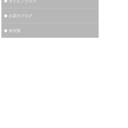
ダイビングログ
お店のブログ
未分類