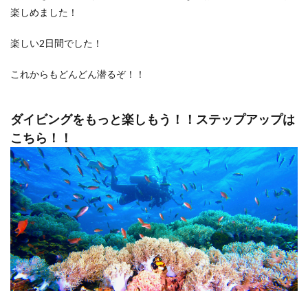
楽しめました！
楽しい2日間でした！
これからもどんどん潜るぞ！！
ダイビングをもっと楽しもう！！ステップアップは
こちら！！