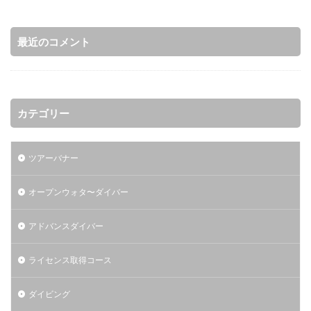
最近のコメント
カテゴリー
ツアーバナー
オープンウォタ〜ダイバー
アドバンスダイバー
ライセンス取得コース
ダイビング