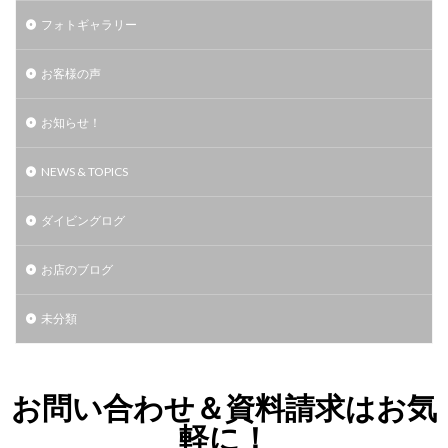
フォトギャラリー
お客様の声
お知らせ！
NEWS & TOPICS
ダイビングログ
お店のブログ
未分類
お問い合わせ＆資料請求はお気
軽に！