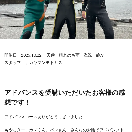
開催日：2025.10.22
天候：晴れのち雨
海況：静か
スタッフ：ナカヤマンモトヤス
アドバンスを受講いただいたお客様の感
想です！
アドバンスコースありがとうございました！
もやっきー、カズくん、バンさん、みんなのお陰でアドバンスも