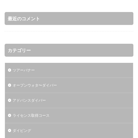
最近のコメント
カテゴリー
ツアーバナー
オープンウォタ〜ダイバー
アドバンスダイバー
ライセンス取得コース
ダイビング