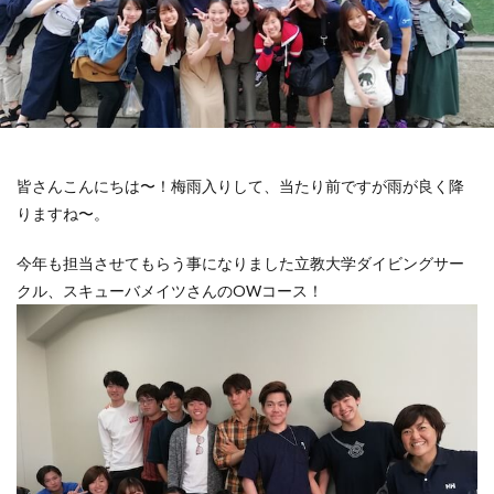
皆さんこんにちは〜！梅雨入りして、当たり前ですが雨が良く降
りますね〜。
今年も担当させてもらう事になりました立教大学ダイビングサー
クル、スキューバメイツさんのOWコース！