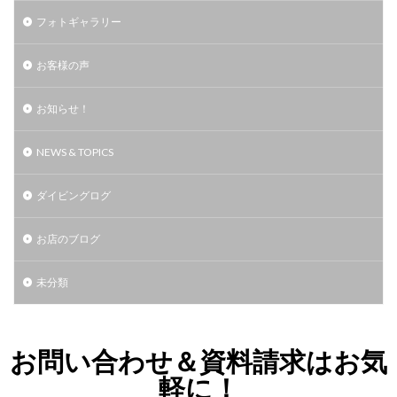
フォトギャラリー
お客様の声
お知らせ！
NEWS & TOPICS
ダイビングログ
お店のブログ
未分類
お問い合わせ＆資料請求はお気
軽に！