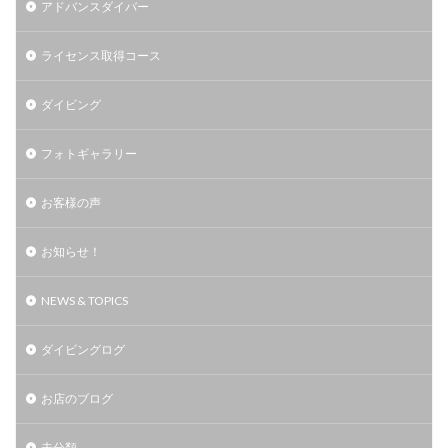
アドバンスダイバー
ライセンス取得コース
ダイビング
フォトギャラリー
お客様の声
お知らせ！
NEWS & TOPICS
ダイビングログ
お店のブログ
未分類