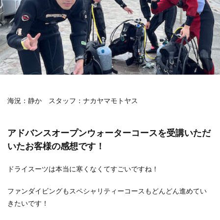
海況：静か
スタッフ：ナカヤマモトヤス
アドバンスオープンウォーターコースを受講いただ
いたお客様の感想です！
ドライスーツは本当に寒くなくてすごいですね！
ファンダイビングもスペシャリティーコースもどんどん進めてい
きたいです！