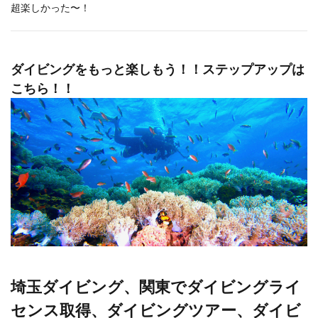
超楽しかった〜！
ダイビングをもっと楽しもう！！ステップアップは
こちら！！
埼玉ダイビング、関東でダイビングライ
センス取得、ダイビングツアー、ダイビ