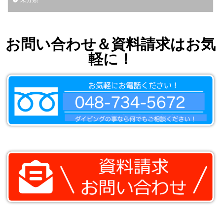
お問い合わせ＆資料請求はお気
軽に！