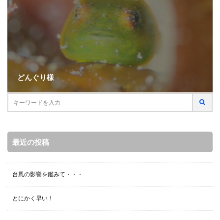
どんぐり様
最近の投稿
台風の影響を鑑みて・・・
とにかく早い！