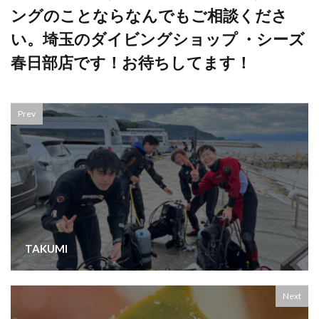
ングのことならなんでもご相談くださ
い。埼玉のダイビングショップ ・シーズ
春日部店です！お待ちしてます！
Prev
TAKUMI
Next